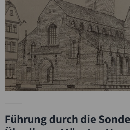
Suche
Führung durch die Sonde