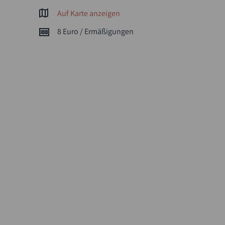
Auf Karte anzeigen
8 Euro / Ermäßigungen