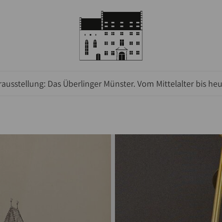
usstellung: Das Überlinger Münster. Vom Mittelalter bis he