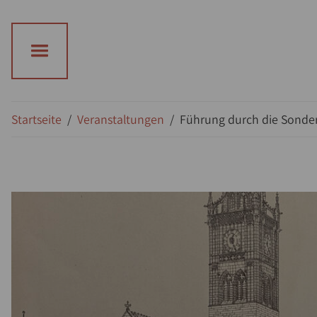
Startseite
/
Veranstaltungen
/
Führung durch die Sondera