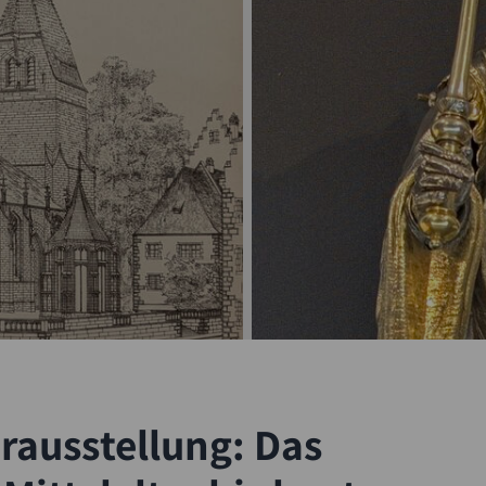
rausstellung: Das