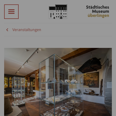
Veranstaltungen