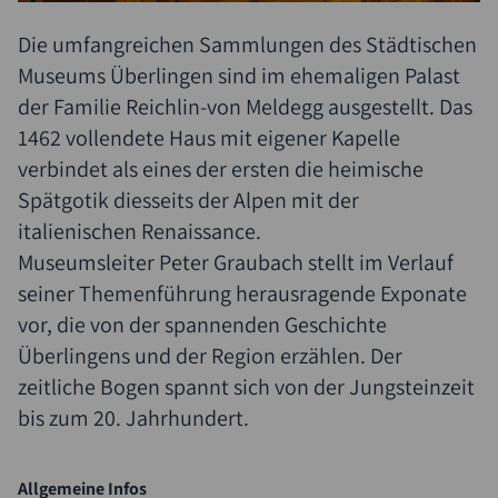
Die umfangreichen Sammlungen des Städtischen
Museums Überlingen sind im ehemaligen Palast
der Familie Reichlin-von Meldegg ausgestellt. Das
1462 vollendete Haus mit eigener Kapelle
verbindet als eines der ersten die heimische
Spätgotik diesseits der Alpen mit der
italienischen Renaissance.
Museumsleiter Peter Graubach stellt im Verlauf
seiner Themenführung herausragende Exponate
vor, die von der spannenden Geschichte
Überlingens und der Region erzählen. Der
zeitliche Bogen spannt sich von der Jungsteinzeit
bis zum 20. Jahrhundert.
Allgemeine Infos