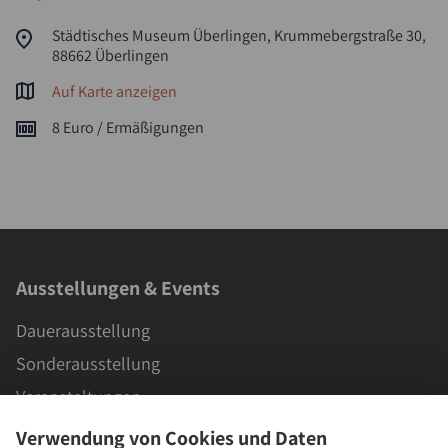
Städtisches Museum Überlingen, Krummebergstraße 30,
88662 Überlingen
Auf Karte anzeigen
8 Euro / Ermäßigungen
Ausstellungen & Events
Dauerausstellung
Sonderausstellung
Veranstaltungen
Verwendung von Cookies und Daten