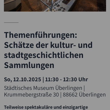
Themenführungen:
Schätze der kultur- und
stadtgeschichtlichen
Sammlungen
So, 12.10.2025
|
11:30 - 12:30 Uhr
Suche
Städtisches Museum Überlingen |
Krummebergstraße 30 | 88662 Überlingen
Teilweise spektakuläre und einzigartige