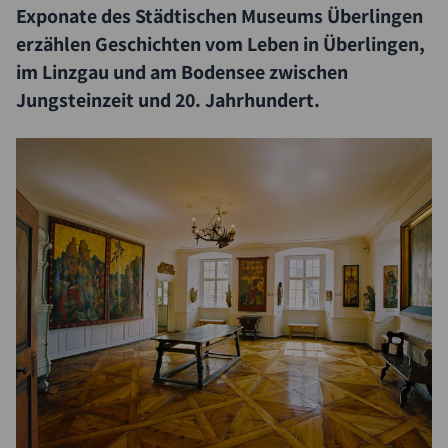
Exponate des Städtischen Museums Überlingen
erzählen Geschichten vom Leben in Überlingen,
im Linzgau und am Bodensee zwischen
Jungsteinzeit und 20. Jahrhundert.