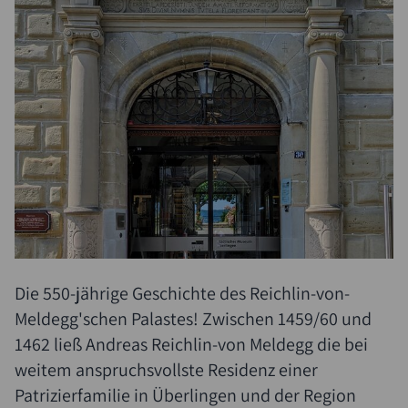
Die 550-jährige Geschichte des Reichlin-von-
Meldegg'schen Palastes! Zwischen 1459/60 und
1462 ließ Andreas Reichlin-von Meldegg die bei
weitem anspruchsvollste Residenz einer
Patrizierfamilie in Überlingen und der Region