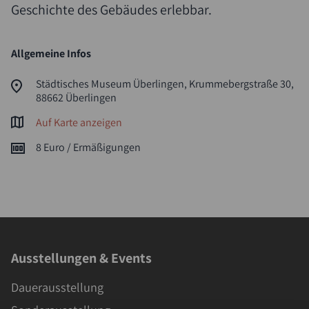
Geschichte des Gebäudes erlebbar.
Allgemeine Infos
Städtisches Museum Überlingen, Krummebergstraße 30,
88662 Überlingen
Auf Karte anzeigen
8 Euro / Ermäßigungen
Ausstellungen & Events
Dauerausstellung