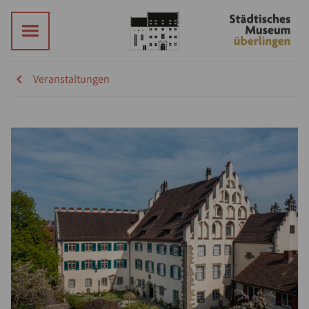
Veranstaltungen