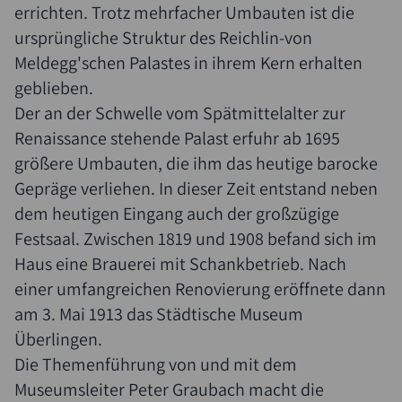
errichten. Trotz mehrfacher Umbauten ist die
ursprüngliche Struktur des Reichlin-von
Meldegg'schen Palastes in ihrem Kern erhalten
geblieben.
Der an der Schwelle vom Spätmittelalter zur
Renaissance stehende Palast erfuhr ab 1695
größere Umbauten, die ihm das heutige barocke
Gepräge verliehen. In dieser Zeit entstand neben
dem heutigen Eingang auch der großzügige
Festsaal. Zwischen 1819 und 1908 befand sich im
Haus eine Brauerei mit Schankbetrieb. Nach
einer umfangreichen Renovierung eröffnete dann
am 3. Mai 1913 das Städtische Museum
Überlingen.
Die Themenführung von und mit dem
Museumsleiter Peter Graubach macht die