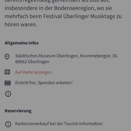
insbesondere in der Bodenseeregion, wo sie
mehrfach beim Festival Überlinger Musiktage zu
hören waren.
Allgemeine Infos
Städtisches Museum Überlingen, Krummebergstr. 30,
88662 Überlingen
Auf Karte anzeigen
Eintritt frei, Spenden erbeten!
Reservierung
Kartenvorverkauf bei der Tourist-Information