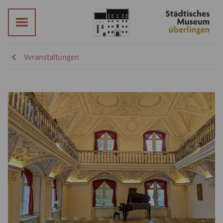
Veranstaltungen